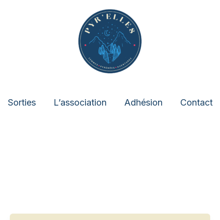
Sorties
L’association
Adhésion
Contact