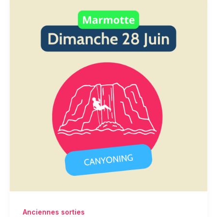
Anciennes sorties