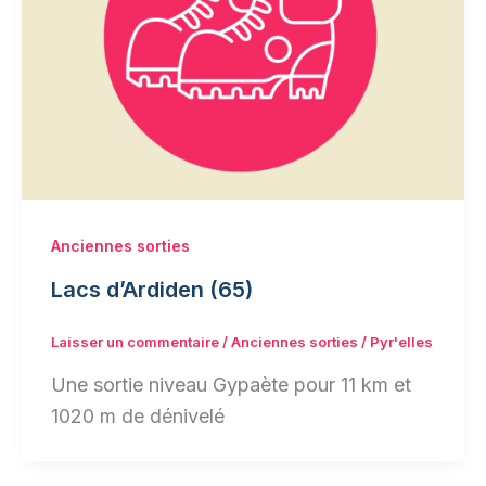
Anciennes sorties
Lacs d’Ardiden (65)
Laisser un commentaire
/
Anciennes sorties
/
Pyr'elles
Une sortie niveau Gypaète pour 11 km et
1020 m de dénivelé