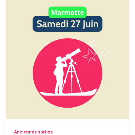
Anciennes sorties