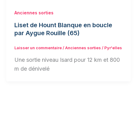
Anciennes sorties
Liset de Hount Blanque en boucle
par Aygue Rouille (65)
Laisser un commentaire
/
Anciennes sorties
/
Pyr'elles
Une sortie niveau Isard pour 12 km et 800
m de dénivelé