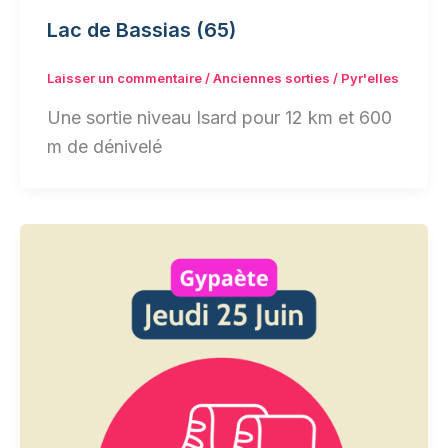
Lac de Bassias (65)
Laisser un commentaire
/
Anciennes sorties
/
Pyr'elles
Une sortie niveau Isard pour 12 km et 600
m de dénivelé