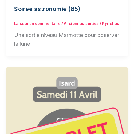
Soirée astronomie (65)
Laisser un commentaire
/
Anciennes sorties
/
Pyr'elles
Une sortie niveau Marmotte pour observer
la lune