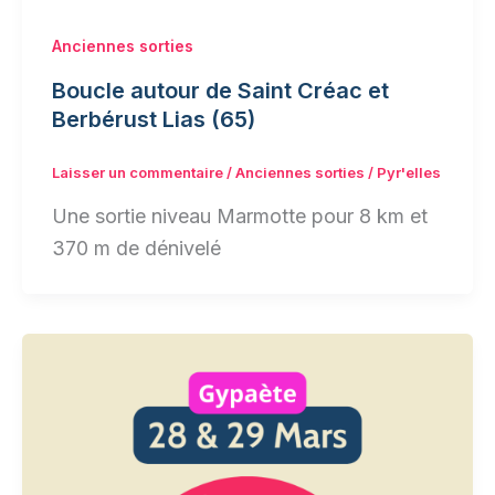
Anciennes sorties
Boucle autour de Saint Créac et
Berbérust Lias (65)
Laisser un commentaire
/
Anciennes sorties
/
Pyr'elles
Une sortie niveau Marmotte pour 8 km et
370 m de dénivelé