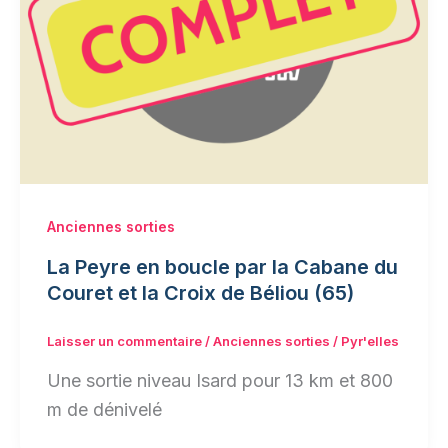
Anciennes sorties
La Peyre en boucle par la Cabane du
Couret et la Croix de Béliou (65)
Laisser un commentaire
/
Anciennes sorties
/
Pyr'elles
Une sortie niveau Isard pour 13 km et 800
m de dénivelé