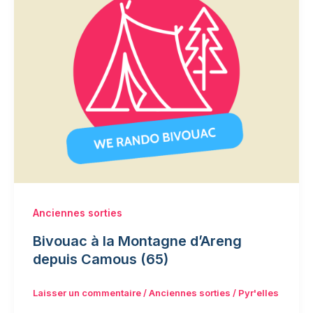
Anciennes sorties
Bivouac à la Montagne d’Areng
depuis Camous (65)
Laisser un commentaire
/
Anciennes sorties
/
Pyr'elles