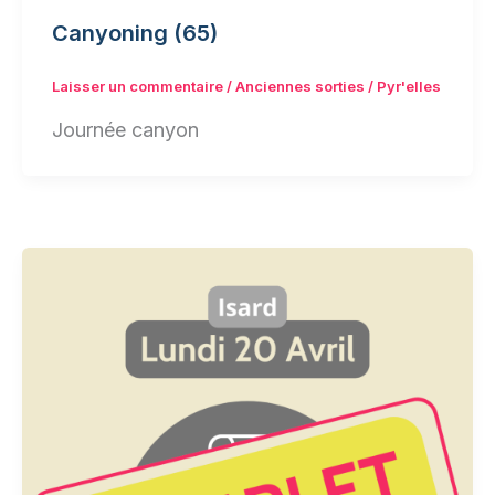
Canyoning (65)
Laisser un commentaire
/
Anciennes sorties
/
Pyr'elles
Journée canyon