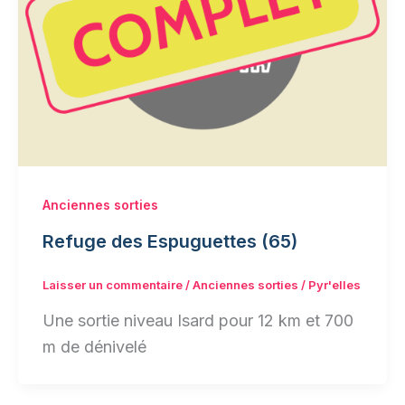
Anciennes sorties
Refuge des Espuguettes (65)
Laisser un commentaire
/
Anciennes sorties
/
Pyr'elles
Une sortie niveau Isard pour 12 km et 700
m de dénivelé