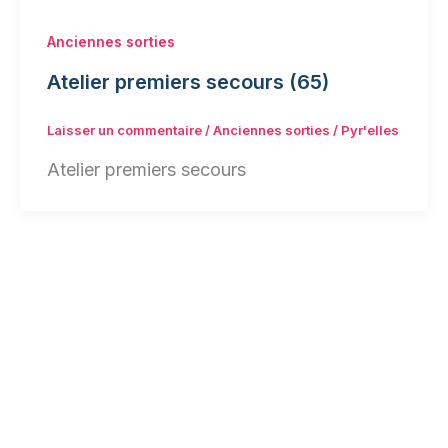
Anciennes sorties
Atelier premiers secours (65)
Laisser un commentaire
/
Anciennes sorties
/
Pyr'elles
Atelier premiers secours