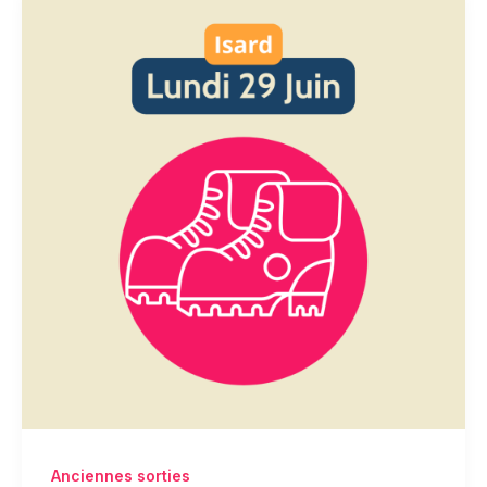
Anciennes sorties