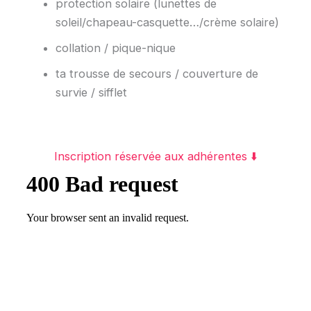
protection solaire (lunettes de
soleil/chapeau-casquette…/crème solaire)
collation / pique-nique
ta trousse de secours / couverture de
survie / sifflet
Inscription réservée aux adhérentes ⬇️