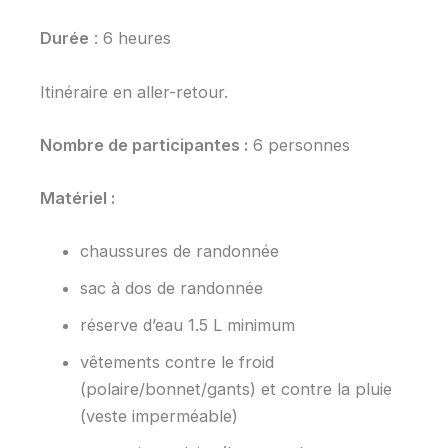
Durée
: 6 heures
Itinéraire en aller-retour.
Nombre de participantes :
6 personnes
Matériel :
chaussures de randonnée
sac à dos de randonnée
réserve d’eau 1.5 L minimum
vêtements contre le froid
(polaire/bonnet/gants) et contre la pluie
(veste imperméable)