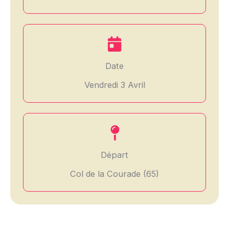
Date
Vendredi 3 Avril
Départ
Col de la Courade (65)