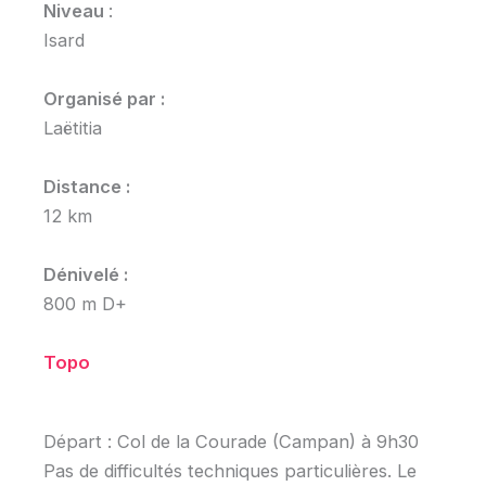
Niveau
:
Isard
Organisé par :
Laëtitia
Distance :
12 km
Dénivelé :
800 m D+
Topo
Départ : Col de la Courade (Campan) à 9h30
Pas de difficultés techniques particulières. Le