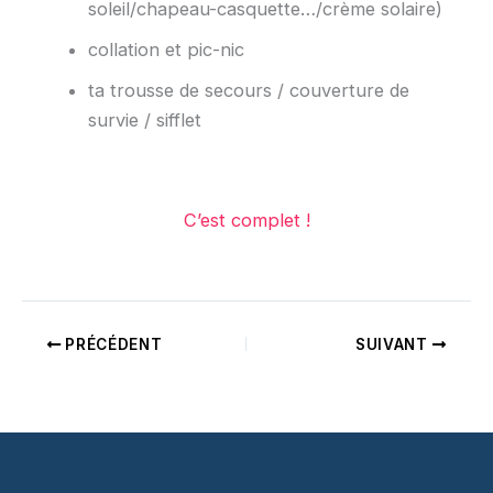
soleil/chapeau-casquette…/crème solaire)
collation et pic-nic
ta trousse de secours / couverture de
survie / sifflet
C’est complet !
PRÉCÉDENT
SUIVANT