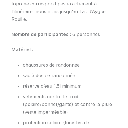
topo ne correspond pas exactement à
l’itinéraire, nous irons jusqu’au Lac d’Aygue
Rouille.
Nombre de participantes :
6 personnes
Matériel :
chaussures de randonnée
sac à dos de randonnée
réserve d’eau 1.5l minimum
vêtements contre le froid
(polaire/bonnet/gants) et contre la pluie
(veste imperméable)
protection solaire (lunettes de