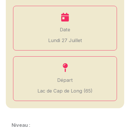
Date
Lundi 27 Juillet
Départ
Lac de Cap de Long (65)
Niveau
: