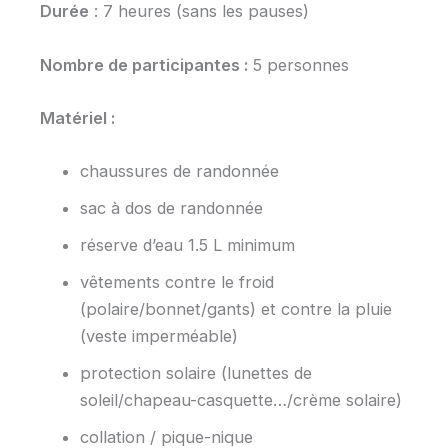
Durée
: 7 heures (sans les pauses)
Nombre de participantes :
5 personnes
Matériel :
chaussures de randonnée
sac à dos de randonnée
réserve d’eau 1.5 L minimum
vêtements contre le froid
(polaire/bonnet/gants) et contre la pluie
(veste imperméable)
protection solaire (lunettes de
soleil/chapeau-casquette…/crème solaire)
collation / pique-nique