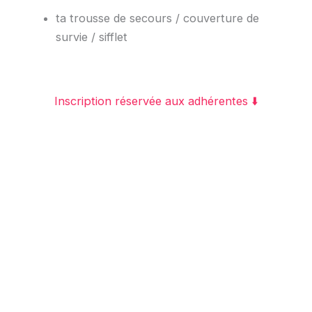
ta trousse de secours / couverture de
survie / sifflet
Inscription réservée aux adhérentes ⬇️