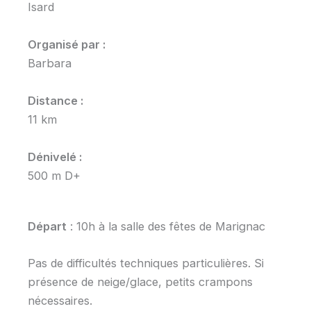
Isard
Organisé par :
Barbara
Distance :
11 km
Dénivelé :
500 m D+
Départ
: 10h à la salle des fêtes de Marignac
Pas de difficultés techniques particulières. Si
présence de neige/glace, petits crampons
nécessaires.