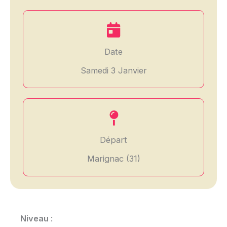
Date
Samedi 3 Janvier
Départ
Marignac (31)
Niveau
: