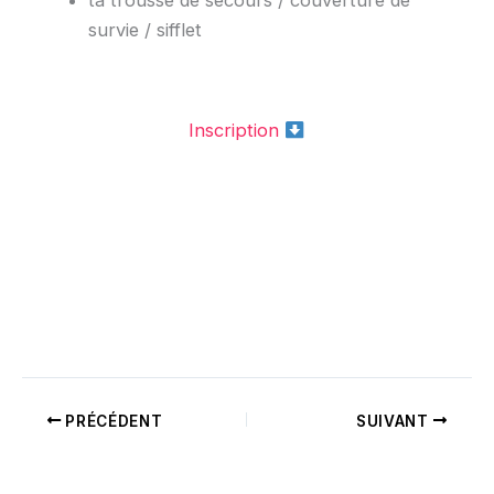
survie / sifflet
Inscription
PRÉCÉDENT
SUIVANT