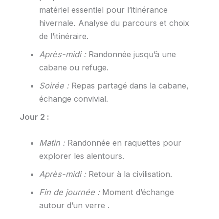
matériel essentiel pour l’itinérance
hivernale
.
Analyse du parcours et choix
de l’itinéraire.
Après-midi :
Randonnée jusqu’à une
cabane ou refuge.
Soirée :
Repas partagé dans la cabane,
échange convivial.
Jour 2 :
Matin :
Randonnée en raquettes pour
explorer les alentours.
Après-midi :
Retour à la civilisation.
Fin de journée :
Moment d’échange
autour d’un verre .