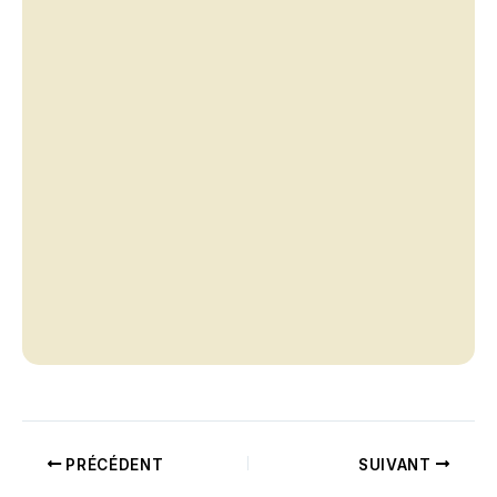
PRÉCÉDENT
SUIVANT