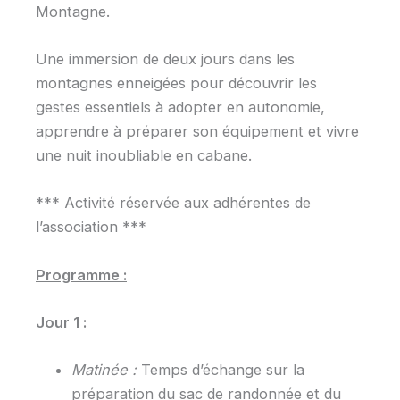
Montagne.
Une immersion de deux jours dans les
montagnes enneigées pour découvrir les
gestes essentiels à adopter en autonomie,
apprendre à préparer son équipement et vivre
une nuit inoubliable en cabane.
*** Activité réservée aux adhérentes de
l’association ***
Programme :
Jour 1 :
Matinée :
Temps d’échange sur la
préparation du sac de randonnée et du