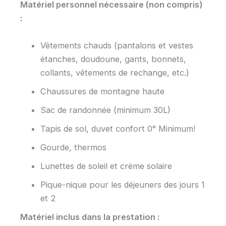
Matériel personnel nécessaire (non compris)
:
Vêtements chauds (pantalons et vestes
étanches, doudoune, gants, bonnets,
collants, vêtements de rechange, etc.)
Chaussures de montagne haute
Sac de randonnée (minimum 30L)
Tapis de sol, duvet confort 0° Minimum!
Gourde, thermos
Lunettes de soleil et crème solaire
Pique-nique pour les déjeuners des jours 1
et 2
Matériel inclus dans la prestation :