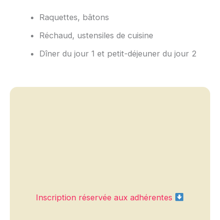
Raquettes, bâtons
Réchaud, ustensiles de cuisine
Dîner du jour 1 et petit-déjeuner du jour 2
Inscription réservée aux adhérentes