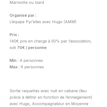
Marmotte ou Isard
Organisé par :
L’équipe Pyr’elles avec Hugo (AMM)
Prix :
140€ pris en charge à 50% par l’association,
soit
70€ / personne
Min
: 4 personnes
Max
: 6 personnes
Sortie raquettes avec nuit en cabane (lieu
précis à définir en fonction de l’enneigement)
avec Hugo, Accompagnateur en Moyenne