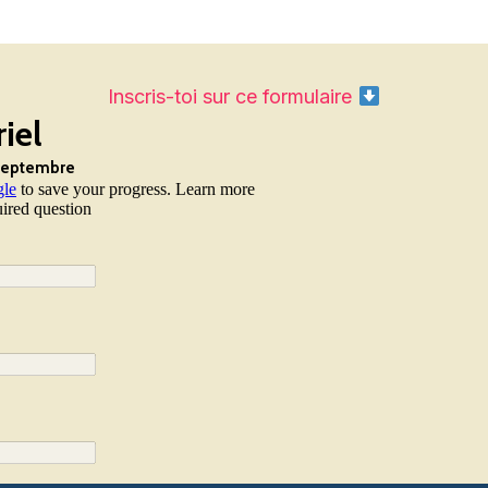
Inscris-toi sur ce formulaire