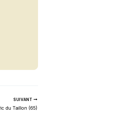
SUIVANT
ic du Taillon (65)