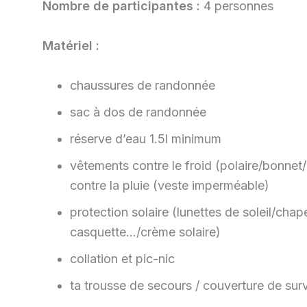
Nombre de participantes :
4 personnes
Matériel :
chaussures de randonnée
sac à dos de randonnée
réserve d’eau 1.5l minimum
vêtements contre le froid (polaire/bonnet/
contre la pluie (veste imperméable)
protection solaire (lunettes de soleil/chap
casquette…/crème solaire)
collation et pic-nic
ta trousse de secours / couverture de survie