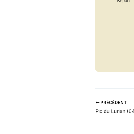
PRÉCÉDENT
Pic du Lurien (6