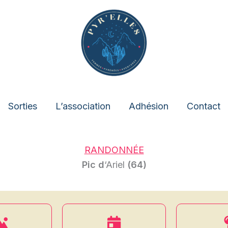
Sorties
L’association
Adhésion
Contact
RANDONNÉE
Pic d
‘Ariel
(64)