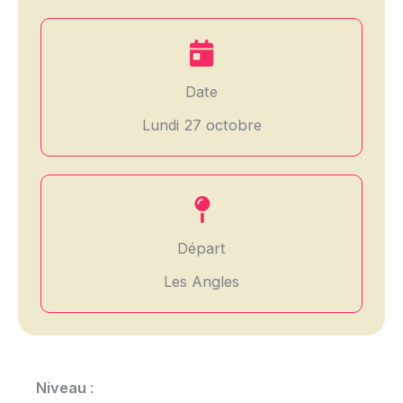
Date
Lundi 27 octobre
Départ
Les Angles
Niveau
: