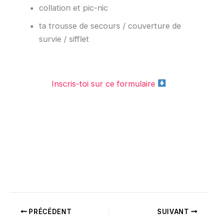
collation et pic-nic
ta trousse de secours / couverture de
survie / sifflet
Inscris-toi sur ce formulaire
PRÉCÉDENT
SUIVANT