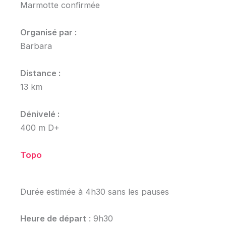
Marmotte confirmée
Organisé par :
Barbara
Distance :
13 km
Dénivelé :
400 m D+
Topo
Durée estimée à 4h30 sans les pauses
Heure de départ
: 9h30