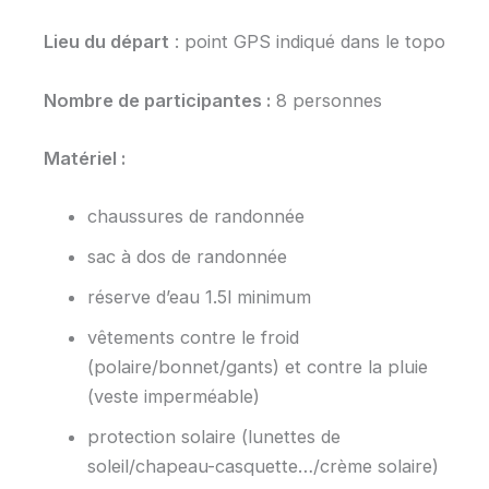
Lieu du départ
: point GPS indiqué dans le topo
Nombre de participantes :
8 personnes
Matériel :
chaussures de randonnée
sac à dos de randonnée
réserve d’eau 1.5l minimum
vêtements contre le froid
(polaire/bonnet/gants) et contre la pluie
(veste imperméable)
protection solaire (lunettes de
soleil/chapeau-casquette…/crème solaire)