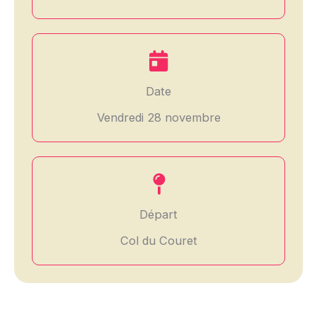
Date
Vendredi 28 novembre
Départ
Col du Couret