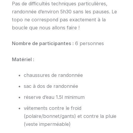
Pas de difficultés techniques particulières,
randonnée d’environ 5h30 sans les pauses. Le
topo ne correspond pas exactement à la
boucle que nous allons faire !
Nombre de participantes :
6 personnes
Matériel :
chaussures de randonnée
sac à dos de randonnée
réserve d’eau 1.5l minimum
vêtements contre le froid
(polaire/bonnet/gants) et contre la pluie
(veste imperméable)