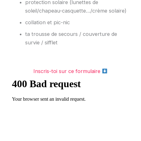
protection solaire (lunettes de
soleil/chapeau-casquette…/crème solaire)
collation et pic-nic
ta trousse de secours / couverture de
survie / sifflet
Inscris-toi sur ce formulaire