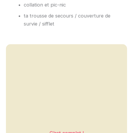
collation et pic-nic
ta trousse de secours / couverture de
survie / sifflet