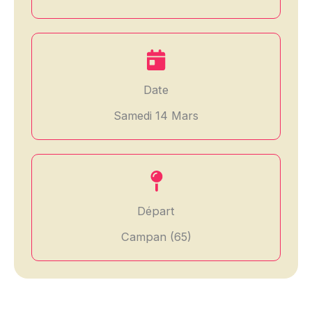
Date
Samedi 14 Mars
Départ
Campan (65)