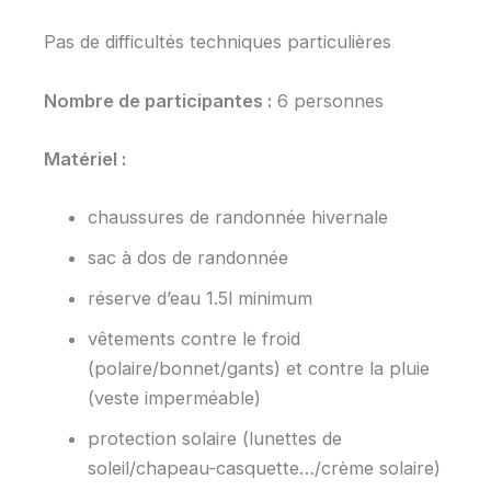
Pas de difficultés techniques particulières
Nombre de participantes :
6 personnes
Matériel :
chaussures de randonnée hivernale
sac à dos de randonnée
réserve d’eau 1.5l minimum
vêtements contre le froid
(polaire/bonnet/gants) et contre la pluie
(veste imperméable)
protection solaire (lunettes de
soleil/chapeau-casquette…/crème solaire)