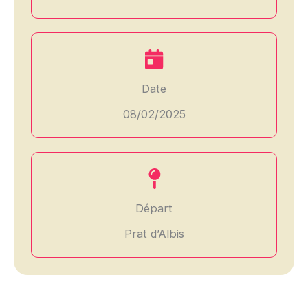
Date
08/02/2025
Départ
Prat d’Albis