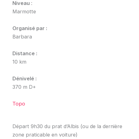
Niveau
:
Marmotte
Organisé par :
Barbara
Distance :
10 km
Dénivelé :
370 m D+
Topo
Départ 9h30 du prat d’Albis (ou de la dernière
zone praticable en voiture)