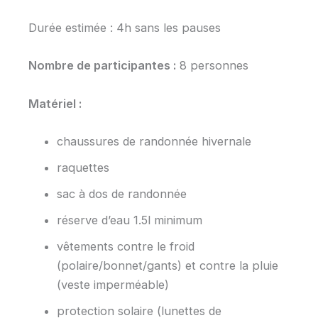
Durée estimée : 4h sans les pauses
Nombre de participantes :
8 personnes
Matériel :
chaussures de randonnée hivernale
raquettes
sac à dos de randonnée
réserve d’eau 1.5l minimum
vêtements contre le froid
(polaire/bonnet/gants) et contre la pluie
(veste imperméable)
protection solaire (lunettes de