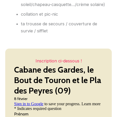
soleil/chapeau-casquette…/crème solaire)
collation et pic-nic
ta trousse de secours / couverture de
survie / sifflet
Inscription ci-dessous !